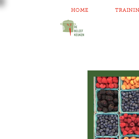
HOME
TRAINI