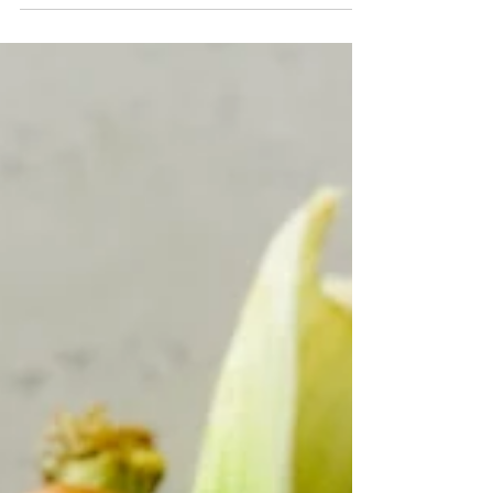
gebruikt.