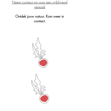
Neem contact op voor een vrijblijvend
gesprek
Ontdek jouw natuur. Kom weer in
contact.