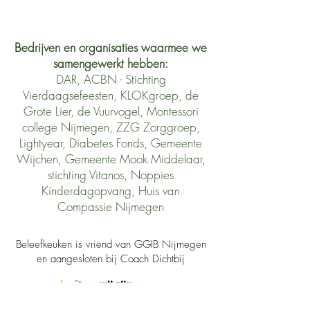
Bedrijven en organisaties waarmee we
samengewerkt hebben:
DAR, ACBN - Stichting
Vierdaagsefeesten, KLOKgroep, de
Grote Lier, de Vuurvogel, Montessori
college Nijmegen, ZZG Zorggroep,
Lightyear, Diabetes Fonds, Gemeente
Wijchen, Gemeente Mook Middelaar,
stichting Vitanos, Noppies
Kinderdagopvang, Huis van
Compassie Nijmegen
Beleefkeuken is vriend van GGIB Nijmegen
en aangesloten bij
Coach Dichtbij