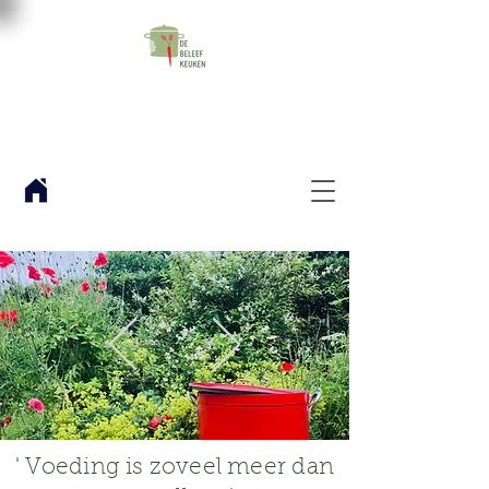
' Voeding is zoveel meer dan