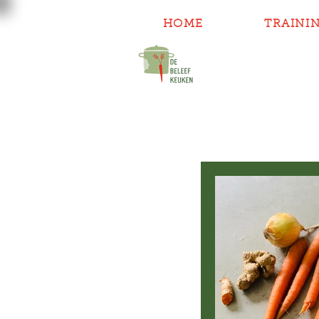
HOME
TRAINI